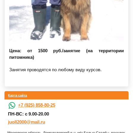
Цена: от 1500 руб./занятие (на территории
питомника)
Занятия проводятся по любому виду курсов.
Карта сайта
+7 (925) 858-80-25
ПН-ВС: с 9.00-20.00
juoll2000@mail.ru