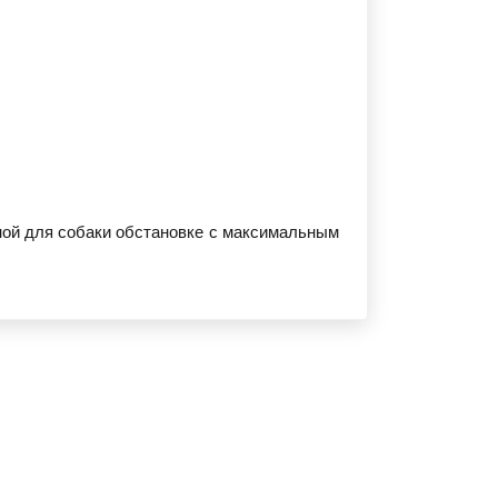
ной для собаки обстановке с максимальным