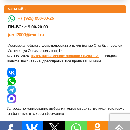
Карта сайта
+7 (925) 858-80-25
ПН-ВС: с 9.00-20.00
juoll2000@mail.ru
Московская область, Домодедовский р-н, м/н Белые Столбы, поселок
Меткино, ул.Севастопольская, 14.
© 2006–2026.
Питомник немецких овчарок «Жуолль»
— продажа
щенков, воспитание, дрессировка. Все права защищены.
Запрещено копирование любых материалов сайта, включая текстовую,
графическую и видеоинформацию.