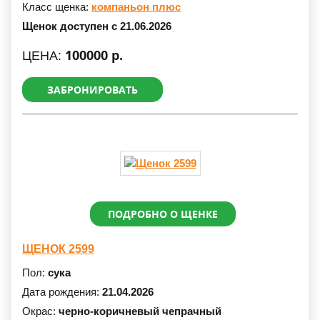
Класс щенка:
компаньон плюс
Щенок доступен с 21.06.2026
100000 р.
ЦЕНА:
ЗАБРОНИРОВАТЬ
ПОДРОБНО О ЩЕНКЕ
ЩЕНОК 2599
Пол:
сука
Дата рождения:
21.04.2026
Окрас:
черно-коричневый чепрачный