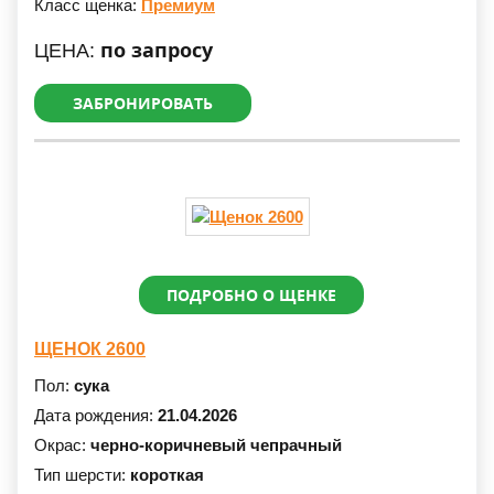
Класс щенка:
Премиум
по запросу
ЦЕНА:
ЗАБРОНИРОВАТЬ
ПОДРОБНО О ЩЕНКЕ
ЩЕНОК 2600
Пол:
сука
Дата рождения:
21.04.2026
Окрас:
черно-коричневый чепрачный
Тип шерсти:
короткая