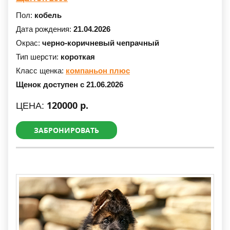
Пол:
кобель
Дата рождения:
21.04.2026
Окрас:
черно-коричневый чепрачный
Тип шерсти:
короткая
Класс щенка:
компаньон плюс
Щенок доступен с 21.06.2026
120000 р.
ЦЕНА:
ЗАБРОНИРОВАТЬ