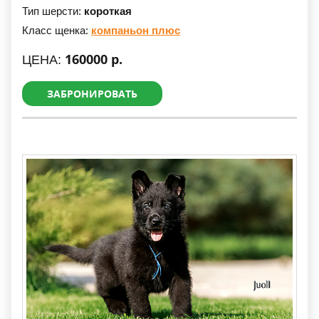
Тип шерсти:
короткая
Класс щенка:
компаньон плюс
160000 р.
ЦЕНА:
ЗАБРОНИРОВАТЬ