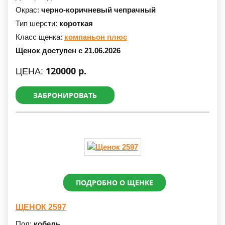
Окрас:
черно-коричневый чепрачный
Тип шерсти:
короткая
Класс щенка:
компаньон плюс
Щенок доступен с 21.06.2026
120000 р.
ЦЕНА:
ЗАБРОНИРОВАТЬ
ПОДРОБНО О ЩЕНКЕ
ЩЕНОК 2597
Пол:
кобель