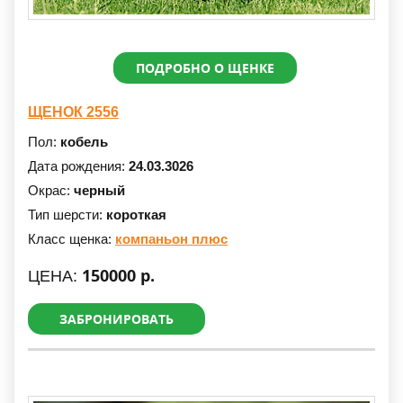
ПОДРОБНО О ЩЕНКЕ
ЩЕНОК 2556
Пол:
кобель
Дата рождения:
24.03.3026
Окрас:
черный
Тип шерсти:
короткая
Класс щенка:
компаньон плюс
150000 р.
ЦЕНА:
ЗАБРОНИРОВАТЬ