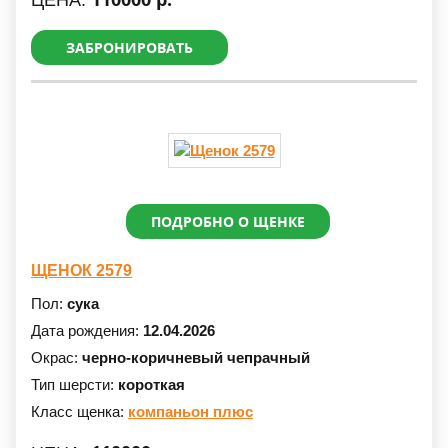
ЦЕНА:
ЗАБРОНИРОВАТЬ
ПОДРОБНО О ЩЕНКЕ
ЩЕНОК 2579
Пол:
сука
Дата рождения:
12.04.2026
Окрас:
черно-коричневый чепрачный
Тип шерсти:
короткая
Класс щенка:
компаньон плюс