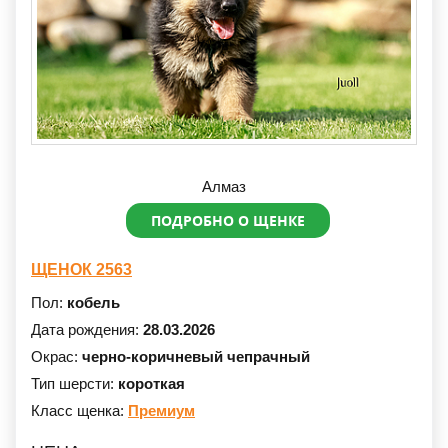
Алмаз
ПОДРОБНО О ЩЕНКЕ
ЩЕНОК 2563
Пол:
кобель
Дата рождения:
28.03.2026
Окрас:
черно-коричневый чепрачный
Тип шерсти:
короткая
Класс щенка:
Премиум