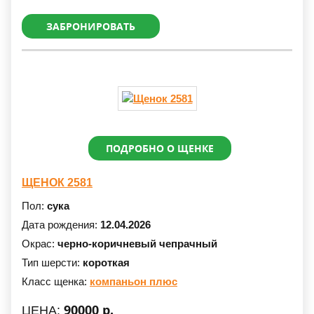
ЗАБРОНИРОВАТЬ
ПОДРОБНО О ЩЕНКЕ
ЩЕНОК 2581
Пол:
сука
Дата рождения:
12.04.2026
Окрас:
черно-коричневый чепрачный
Тип шерсти:
короткая
Класс щенка:
компаньон плюс
90000 р.
ЦЕНА: