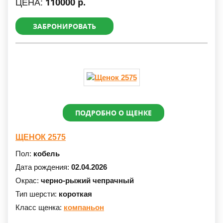
110000 р.
ЦЕНА:
ЗАБРОНИРОВАТЬ
ПОДРОБНО О ЩЕНКЕ
ЩЕНОК 2575
Пол:
кобель
Дата рождения:
02.04.2026
Окрас:
черно-рыжий чепрачный
Тип шерсти:
короткая
Класс щенка:
компаньон