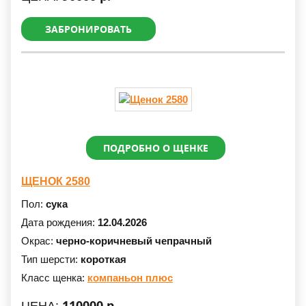
ЗАБРОНИРОВАТЬ
ПОДРОБНО О ЩЕНКЕ
ЩЕНОК 2580
Пол:
сука
Дата рождения:
12.04.2026
Окрас:
черно-коричневый чепрачный
Тип шерсти:
короткая
Класс щенка:
компаньон плюс
110000 р.