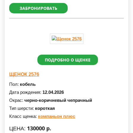
ЗАБРОНИРОВАТЬ
ПОДРОБНО О ЩЕНКЕ
ЩЕНОК 2576
Пол:
кобель
Дата рождения:
12.04.2026
Окрас:
черно-коричневый чепрачный
Тип шерсти:
короткая
Класс щенка:
компаньон плюс
130000 р.
ЦЕНА: