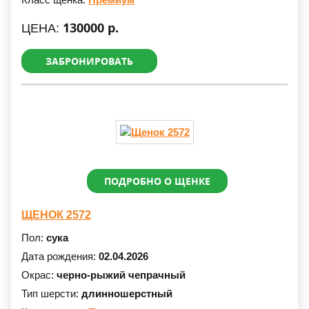
130000 р.
ЦЕНА:
ЗАБРОНИРОВАТЬ
ПОДРОБНО О ЩЕНКЕ
ЩЕНОК 2572
Пол:
сука
Дата рождения:
02.04.2026
Окрас:
черно-рыжий чепрачный
Тип шерсти:
длинношерстный