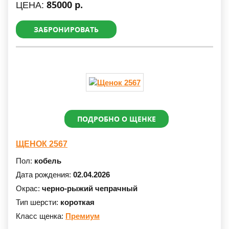
85000 р.
ЦЕНА:
ЗАБРОНИРОВАТЬ
ПОДРОБНО О ЩЕНКЕ
ЩЕНОК 2567
Пол:
кобель
Дата рождения:
02.04.2026
Окрас:
черно-рыжий чепрачный
Тип шерсти:
короткая
Класс щенка:
Премиум