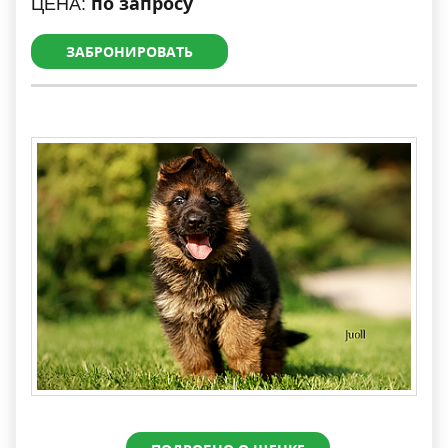
по запросу
ЦЕНА:
ЗАБРОНИРОВАТЬ