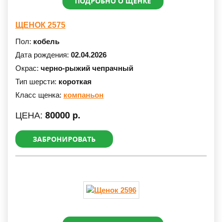
ПОДРОБНО О ЩЕНКЕ
ЩЕНОК 2575
Пол:
кобель
Дата рождения:
02.04.2026
Окрас:
черно-рыжий чепрачный
Тип шерсти:
короткая
Класс щенка:
компаньон
80000 р.
ЦЕНА:
ЗАБРОНИРОВАТЬ