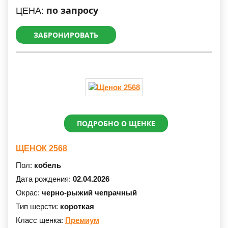
по запросу
ЦЕНА:
ЗАБРОНИРОВАТЬ
ПОДРОБНО О ЩЕНКЕ
ЩЕНОК 2568
Пол:
кобель
Дата рождения:
02.04.2026
Окрас:
черно-рыжий чепрачный
Тип шерсти:
короткая
Класс щенка:
Премиум