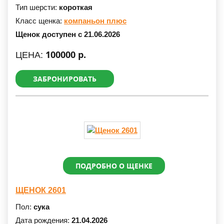
Тип шерсти:
короткая
Класс щенка:
компаньон плюс
Щенок доступен с 21.06.2026
100000 р.
ЦЕНА:
ЗАБРОНИРОВАТЬ
ПОДРОБНО О ЩЕНКЕ
ЩЕНОК 2601
Пол:
сука
Дата рождения:
21.04.2026