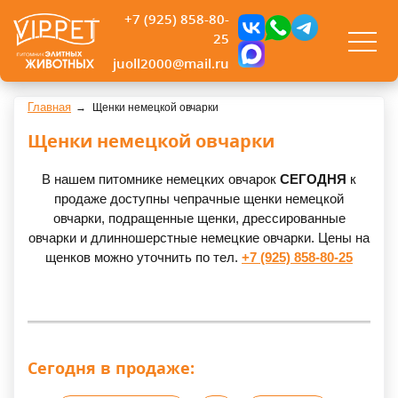
+7 (925) 858-80-
25
juoll2000@mail.ru
Главная
Щенки немецкой овчарки
Щенки немецкой овчарки
В нашем питомнике немецких овчарок
СЕГОДНЯ
к
продаже доступны чепрачные щенки немецкой
овчарки, подращенные щенки, дрессированные
овчарки и длинношерстные немецкие овчарки. Цены на
щенков можно уточнить по тел.
+7 (925) 858-80-25
Сегодня в продаже: