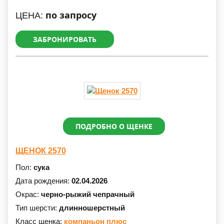
по запросу
ЦЕНА:
ЗАБРОНИРОВАТЬ
ПОДРОБНО О ЩЕНКЕ
ЩЕНОК 2570
Пол:
сука
Дата рождения:
02.04.2026
Окрас:
черно-рыжий чепрачный
Тип шерсти:
длинношерстный
Класс щенка:
компаньон плюс