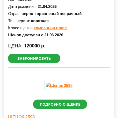
Дата рождения:
21.04.2026
Окрас:
черно-коричневый чепрачный
Тип шерсти:
короткая
Класс щенка:
компаньон плюс
Щенок доступен с 21.06.2026
120000 р.
ЦЕНА:
ЗАБРОНИРОВАТЬ
ПОДРОБНО О ЩЕНКЕ
ЩЕНОК 2598