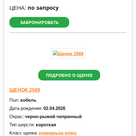
по запросу
ЦЕНА:
ЗАБРОНИРОВАТЬ
ПОДРОБНО О ЩЕНКЕ
ЩЕНОК 2569
Пол:
кобель
Дата рождения:
02.04.2026
Окрас:
черно-рыжий чепрачный
Тип шерсти:
короткая
Класс щенка:
компаньон плюс