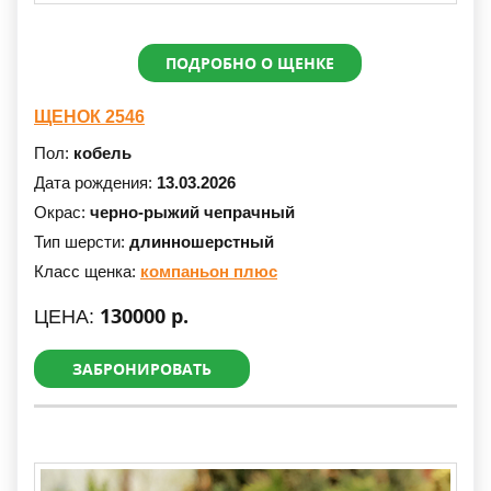
ПОДРОБНО О ЩЕНКЕ
ЩЕНОК 2546
Пол:
кобель
Дата рождения:
13.03.2026
Окрас:
черно-рыжий чепрачный
Тип шерсти:
длинношерстный
Класс щенка:
компаньон плюс
130000 р.
ЦЕНА:
ЗАБРОНИРОВАТЬ