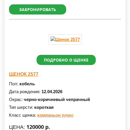
ЗАБРОНИРОВАТЬ
ПОДРОБНО О ЩЕНКЕ
ЩЕНОК 2577
Пол:
кобель
Дата рождения:
12.04.2026
Окрас:
черно-коричневый чепрачный
Тип шерсти:
короткая
Класс щенка:
компаньон плюс
120000 р.
ЦЕНА: