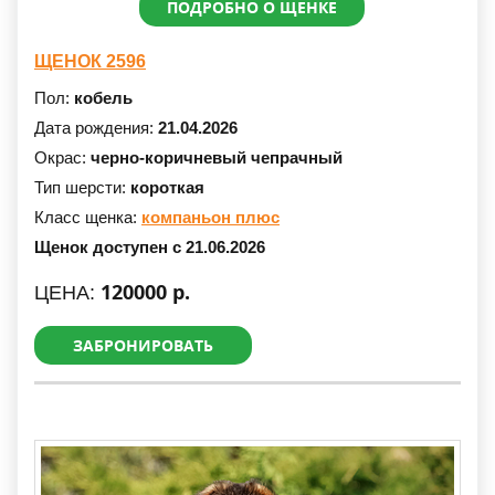
ПОДРОБНО О ЩЕНКЕ
ЩЕНОК 2596
Пол:
кобель
Дата рождения:
21.04.2026
Окрас:
черно-коричневый чепрачный
Тип шерсти:
короткая
Класс щенка:
компаньон плюс
Щенок доступен с 21.06.2026
120000 р.
ЦЕНА:
ЗАБРОНИРОВАТЬ