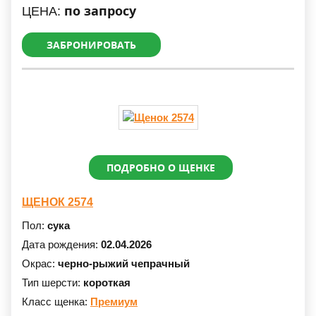
по запросу
ЦЕНА:
ЗАБРОНИРОВАТЬ
ПОДРОБНО О ЩЕНКЕ
ЩЕНОК 2574
Пол:
сука
Дата рождения:
02.04.2026
Окрас:
черно-рыжий чепрачный
Тип шерсти:
короткая
Класс щенка:
Премиум