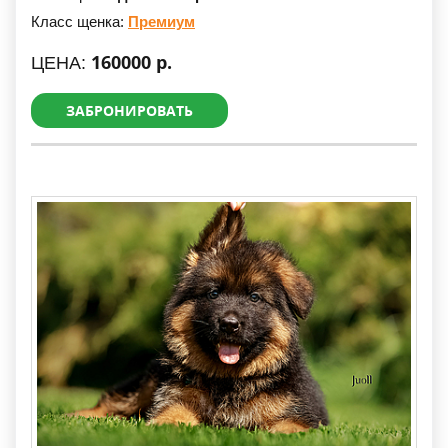
Класс щенка:
Премиум
160000 р.
ЦЕНА:
ЗАБРОНИРОВАТЬ