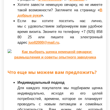
Хотите завести немецкую овчарку, но не имеете
такой возможности? Загляните на страницу
«
В
добрые руки
».
Если вы хотите посетить нас лично,
мы с удовольствием забронируем вам удобное
время визита. Звоните по телефону +7
(925
) 858
80 25 или пишите на электронный
адрес
juoll2000@mail.ru
.
Что еще мы можем вам предложить?
Индивидуальный подход
Для каждого покупателя мы подбираем щенка
индивидуально, исходя из его целей
потребностей, времени, которое он планирует
проводить с новым питомцем и семейных
обстоятельств. Вам нужен пёс, который