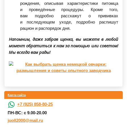
рождения, описывая характеристики питомца
и проведённые процедуры. Кроме того,
вам подробно расскажут о прививках
и последующем уходе, подробно распишут
рацион и распорядок дня.
Напомним, даже забрав щенка, вы можете в любой
момент обратиться к нам за помощью или советом!
Мы всегда вам рады!
Карта сайта
+7 (925) 858-80-25
ПН-ВС: с 9.00-20.00
juoll2000@mail.ru