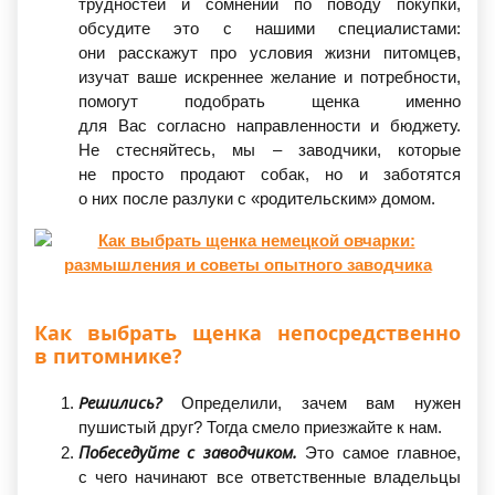
трудностей и сомнений по поводу покупки,
обсудите это с нашими специалистами:
они расскажут про условия жизни питомцев,
изучат ваше искреннее желание и потребности,
помогут подобрать щенка именно
для Вас согласно направленности и бюджету.
Не стесняйтесь, мы – заводчики, которые
не просто продают собак, но и заботятся
о них после разлуки с
«родительским
» домом.
Как выбрать щенка непосредственно
в питомнике?
Решились?
Определили, зачем вам нужен
пушистый друг? Тогда смело приезжайте к нам.
Побеседуйте с заводчиком.
Это самое главное,
с чего начинают все ответственные владельцы