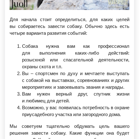
Для начала стоит определиться, для каких целей
вы собираетесь завести собаку. Обычно здесь есть
четыре варианта развития событий:
Собака нужна вам как профессионал
для выполнения каких-либо действий:
розыскной или спасательной деятельности,
охраны скота и т.п.
Вы – спортсмен по духу и мечтаете выступать
с собакой на выставках, соревнованиях и других
мероприятиях и завоевывать звания и награды.
Вам нужен верный друг, спутник жизни
и любимец для детей.
Возможно, у вас появилась потребность в охране
приусадебного участка или загородного дома.
Мы советуем тщательно обдумать цель вашего
решения завести собаку. Какие функции она будет