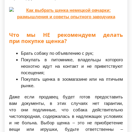
Что мы НЕ рекомендуем делать
при покупке щенка?
Брать собаку по объявлению с рук;
Покупать в питомнике, владельцы которого
неохотно идут на контакт и не приветствуют
посещения;
Покупать щенка в зоомагазине или на птичьем
рынке.
Даже если продавец будет готов предоставить
вам документы, в этих случаях нет гарантии,
что они подлинные, что собака действительно
чистопородная, содержалась в надлежащих условиях
и не больна. Выбор щенка – это не приобретение
вещи или игрушки, будьте ответственны –