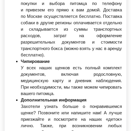
покупки и выбора питомца по телефону
и привезем его прямо к вам домой. Доставка
по Москве осуществляется бесплатно. Поставка
собаки в другие регионы оплачивается отдельно
и складывается из суммы транспортных
расходов, затрат на оформление
разрешительных документов и стоимости
транспортного бокса
(можно
взять у нас в аренду
бесплатно).
Чипирование
У всех наших щенков есть полный комплект
документов, включая родословную,
медицинскую карту и дневник наблюдения.
При необходимости, мы также можем чипировать
вашего питомца.
Дополнительная информация
Захотели узнать больше о понравившемся
щенке? Позвоните или напишите нам! А лучше
приезжайте и посмотрите на наших
«деток
»
лично. Также, при возникновении любых