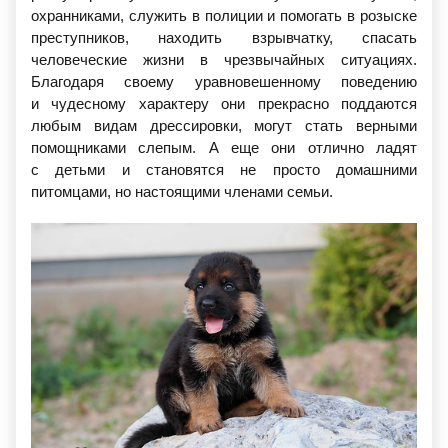
охранниками, служить в полиции и помогать в розыске
преступников, находить взрывчатку, спасать
человеческие жизни в чрезвычайных ситуациях.
Благодаря своему уравновешенному поведению
и чудесному характеру они прекрасно поддаются
любым видам дрессировки, могут стать верными
помощниками слепым. А еще они отлично ладят
с детьми и становятся не просто домашними
питомцами, но настоящими членами семьи.