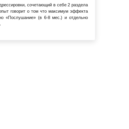
дрессировки, сочетающий в себе 2 раздела
опыт говорит о том что максимум эффекта
но «Послушание» (в 6-8 мес.) и отдельно
.