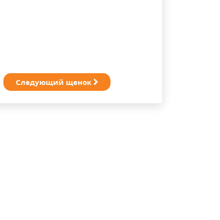
Следующий щенок