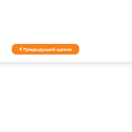
Предыдущий щенок