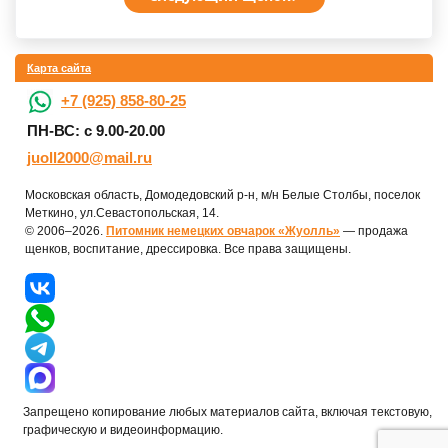
Карта сайта
+7 (925) 858-80-25
ПН-ВС: с 9.00-20.00
juoll2000@mail.ru
Московская область, Домодедовский р-н, м/н Белые Столбы, поселок
Меткино, ул.Севастопольская, 14.
© 2006–2026.
Питомник немецких овчарок «Жуолль»
— продажа
щенков, воспитание, дрессировка. Все права защищены.
Запрещено копирование любых материалов сайта, включая текстовую,
графическую и видеоинформацию.