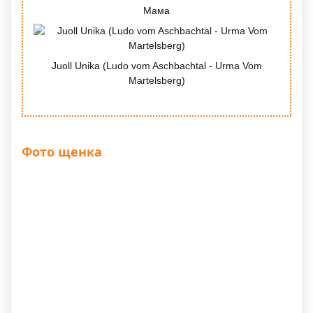
Мама
Juoll Unika (Ludo vom Aschbachtal - Urma Vom
Martelsberg)
Фото щенка