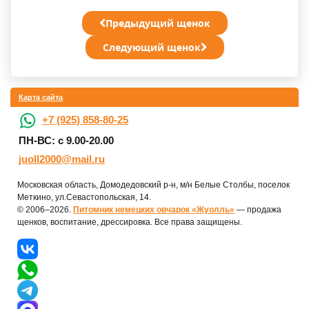
Предыдущий щенок
Следующий щенок
Карта сайта
+7 (925) 858-80-25
ПН-ВС: с 9.00-20.00
juoll2000@mail.ru
Московская область, Домодедовский р-н, м/н Белые Столбы, поселок
Меткино, ул.Севастопольская, 14.
© 2006–2026.
Питомник немецких овчарок «Жуолль»
— продажа
щенков, воспитание, дрессировка. Все права защищены.