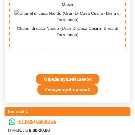
Мама
Chanel di casa Nando (Uran Di Casa Cesira- Brina di
Torrelunga)
Предыдущий щенок
Следующий щенок
Карта сайта
+7 (925) 858-80-25
ПН-ВС: с 9.00-20.00