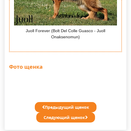
Juoll Forever (Bolt Del Colle Guasco - Juoll
Onaksenomun)
Фото щенка
Предыдущий щенок
Следующий щенок