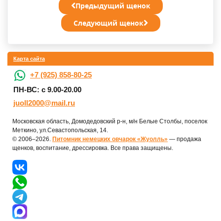
Предыдущий щенок
Следующий щенок
Карта сайта
+7 (925) 858-80-25
ПН-ВС: с 9.00-20.00
juoll2000@mail.ru
Московская область, Домодедовский р-н, м/н Белые Столбы, поселок
Меткино, ул.Севастопольская, 14.
© 2006–2026.
Питомник немецких овчарок «Жуолль»
— продажа
щенков, воспитание, дрессировка. Все права защищены.