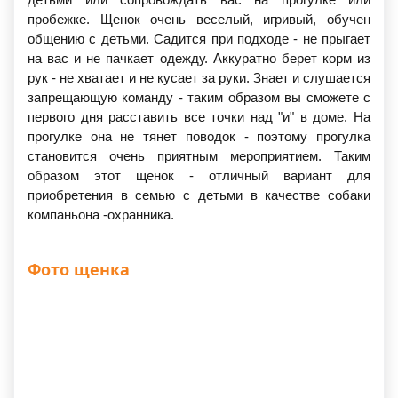
пробежке. Щенок очень веселый, игривый, обучен
общению с детьми. Садится при подходе - не прыгает
на вас и не пачкает одежду. Аккуратно берет корм из
рук - не хватает и не кусает за руки. Знает и слушается
запрещающую команду - таким образом вы сможете с
первого дня расставить все точки над "и" в доме. На
прогулке она не тянет поводок - поэтому прогулка
становится очень приятным мероприятием. Таким
образом этот щенок - отличный вариант для
приобретения в семью с детьми в качестве собаки
компаньона -охранника.
Фото щенка