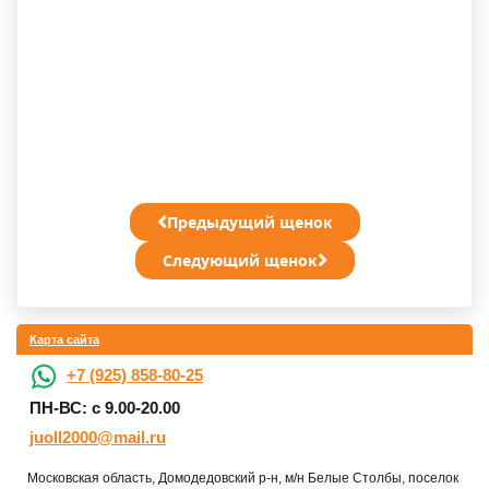
Предыдущий щенок
Следующий щенок
Карта сайта
+7 (925) 858-80-25
ПН-ВС: с 9.00-20.00
juoll2000@mail.ru
Московская область, Домодедовский р-н, м/н Белые Столбы, поселок