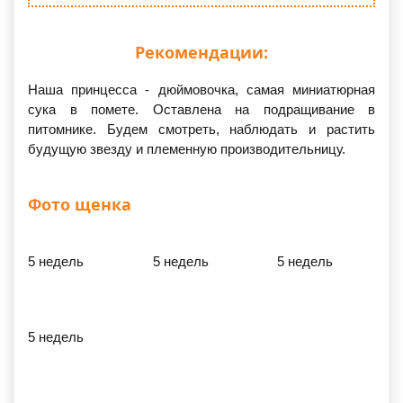
Рекомендации:
Наша принцесса - дюймовочка, самая миниатюрная
сука в помете. Оставлена на подращивание в
питомнике. Будем смотреть, наблюдать и растить
будущую звезду и племенную производительницу.
Фото щенка
5 недель
5 недель
5 недель
5 недель