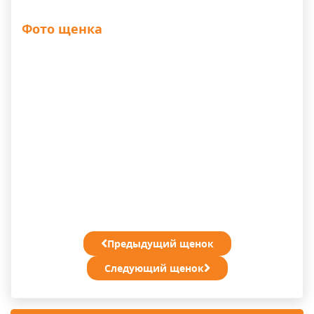
Фото щенка
Предыдущий щенок
Следующий щенок