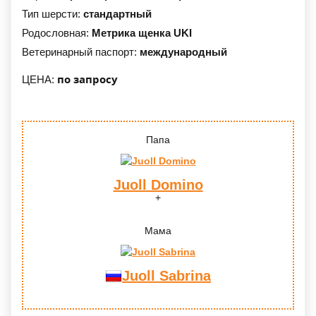
Тип шерсти:
стандартный
Родословная:
Метрика щенка UKI
Ветеринарный паспорт:
международный
по запросу
ЦЕНА:
Папа
Juoll Domino
Мама
Juoll Sabrina