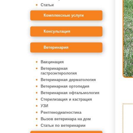
Статьи
Комплексные услуги
Консультация
Ветеринария
Вакцинация
Ветеринарная
гастроэнтерология
Ветеринарная дерматология
Ветеринарная ортопедия
Ветеринарная офтальмология
Стерилизация и кастрация
УЗИ
Рентгенодиагностика
Вызов ветеринара на дом
Статьи по ветеринарии