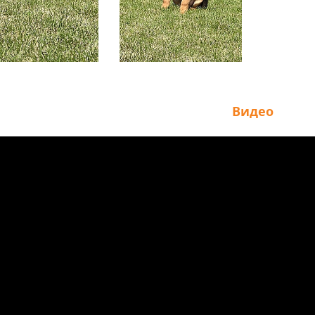
Видео