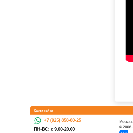
Карта сайта
+7 (925) 858-80-25
Московс
© 2006
ПН-ВС: с 9.00-20.00