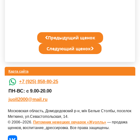
Предыдущий щенок
Следующий щенок
Карта сайта
+7 (925) 858-80-25
ПН-ВС: с 9.00-20.00
juoll2000@mail.ru
Московская область, Домодедовский р-н, м/н Белые Столбы, поселок
Меткино, ул.Севастопольская, 14.
© 2006–2026.
Питомник немецких овчарок «Жуолль»
— продажа
щенков, воспитание, дрессировка. Все права защищены.