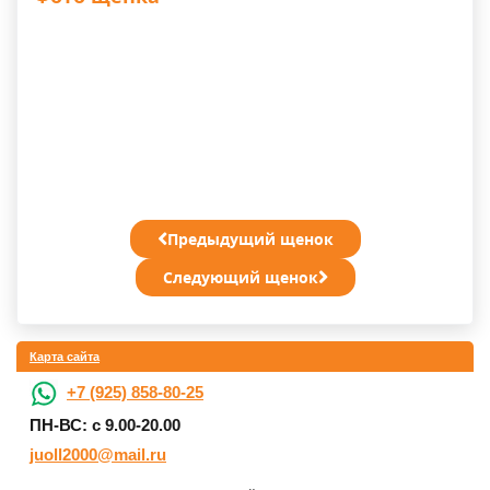
Предыдущий щенок
Следующий щенок
Карта сайта
+7 (925) 858-80-25
ПН-ВС: с 9.00-20.00
juoll2000@mail.ru