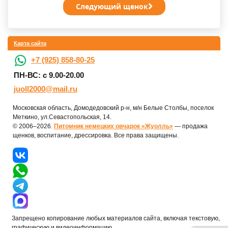
Следующий щенок
Карта сайта
+7 (925) 858-80-25
ПН-ВС: с 9.00-20.00
juoll2000@mail.ru
Московская область, Домодедовский р-н, м/н Белые Столбы, поселок
Меткино, ул.Севастопольская, 14.
© 2006–2026.
Питомник немецких овчарок «Жуолль»
— продажа
щенков, воспитание, дрессировка. Все права защищены.
Запрещено копирование любых материалов сайта, включая текстовую,
графическую и видеоинформацию.