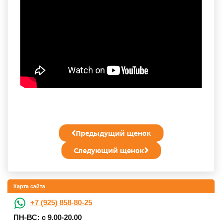
Предыдущий щенок
Следующий щенок
Карта сайта
+7 (925) 858-80-25
ПН-ВС: с 9.00-20.00