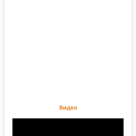
Видео