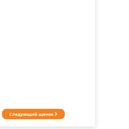
Следующий щенок