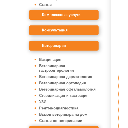
Статьи
Комплексные услуги
Консультация
Ветеринария
Вакцинация
Ветеринарная
гастроэнтерология
Ветеринарная дерматология
Ветеринарная ортопедия
Ветеринарная офтальмология
Стерилизация и кастрация
УЗИ
Рентгенодиагностика
Вызов ветеринара на дом
Статьи по ветеринарии