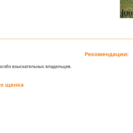
Рекомендации:
особо взыскательных владельцев.
о щенка