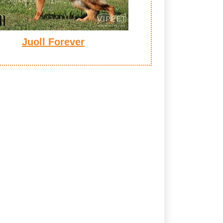
Juoll Forever