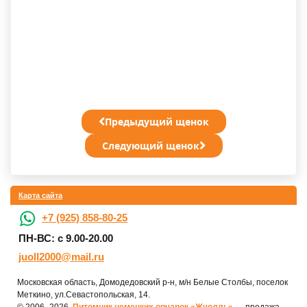
Предыдущий щенок
Следующий щенок
Карта сайта
+7 (925) 858-80-25
ПН-ВС: с 9.00-20.00
juoll2000@mail.ru
Московская область, Домодедовский р-н, м/н Белые Столбы, поселок
Меткино, ул.Севастопольская, 14.