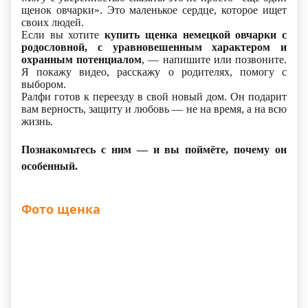
щенок овчарки». Это маленькое сердце, которое ищет
своих людей.
Если вы хотите
купить щенка немецкой овчарки с
родословной, с уравновешенным характером и
охранным потенциалом
, — напишите или позвоните.
Я покажу видео, расскажу о родителях, помогу с
выбором.
Ралфи готов к переезду в свой новый дом. Он подарит
вам верность, защиту и любовь — не на время, а на всю
жизнь.
Познакомьтесь с ним — и вы поймёте, почему он
особенный.
Фото щенка