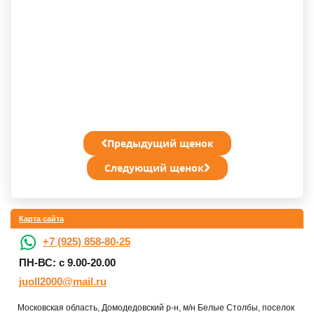
Предыдущий щенок
Следующий щенок
Карта сайта
+7 (925) 858-80-25
ПН-ВС: с 9.00-20.00
juoll2000@mail.ru
Московская область, Домодедовский р-н, м/н Белые Столбы, поселок