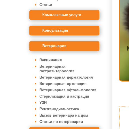
Статьи
Комплексные услуги
Консультация
Ветеринария
Вакцинация
Ветеринарная
гастроэнтерология
Ветеринарная дерматология
Ветеринарная ортопедия
Ветеринарная офтальмология
Стерилизация и кастрация
УЗИ
Рентгенодиагностика
Вызов ветеринара на дом
Статьи по ветеринарии