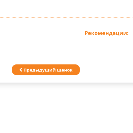
Рекомендации:
Предыдущий щенок