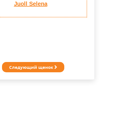
Juoll Selena
Следующий щенок