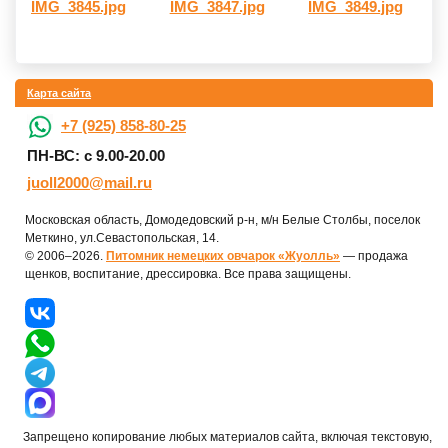
Карта сайта
+7 (925) 858-80-25
ПН-ВС: с 9.00-20.00
juoll2000@mail.ru
Московская область, Домодедовский р-н, м/н Белые Столбы, поселок
Меткино, ул.Севастопольская, 14.
© 2006–2026.
Питомник немецких овчарок «Жуолль»
— продажа
щенков, воспитание, дрессировка. Все права защищены.
Запрещено копирование любых материалов сайта, включая текстовую,