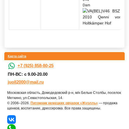
Dam
Карта сайта
+7 (925) 858-80-25
ПН-ВС: с 9.00-20.00
juoll2000@mail.ru
Московская область, Домодедовский р-н, м/н Белые Столбы, поселок
Меткино, ул.Севастопольская, 14.
© 2006–2026.
Питомник немецких овчарок «Жуолль»
— продажа
щенков, воспитание, дрессировка. Все права защищены.