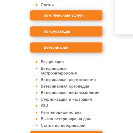
Статьи
Комплексные услуги
Консультация
Ветеринария
Вакцинация
Ветеринарная
гастроэнтерология
Ветеринарная дерматология
Ветеринарная ортопедия
Ветеринарная офтальмология
Стерилизация и кастрация
УЗИ
Рентгенодиагностика
Вызов ветеринара на дом
Статьи по ветеринарии