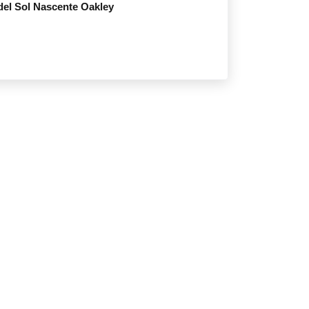
el Sol Nascente Oakley