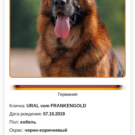
Германия
Кличка:
URAL vom FRANKENGOLD
Дата рождения:
07.10.2019
Пол:
кобель
Окрас:
черно-коричневый