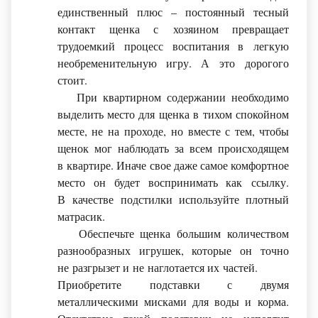
единственный плюс – постоянный тесный
контакт щенка с хозяином превращает
трудоемкий процесс воспитания в легкую
необременительную игру. А это дорогого
стоит.
При квартирном содержании необходимо
выделить место для щенка в тихом спокойном
месте, не на проходе, но вместе с тем, чтобы
щенок мог наблюдать за всем происходящем
в квартире. Иначе свое даже самое комфортное
место он будет воспринимать как ссылку.
В качестве подстилки используйте плотный
матрасик.
Обеспечьте щенка большим количеством
разнообразных игрушек, которые он точно
не разгрызет и не наглотается их частей.
Приобретите подставки с двумя
металлическими мисками для воды и корма.