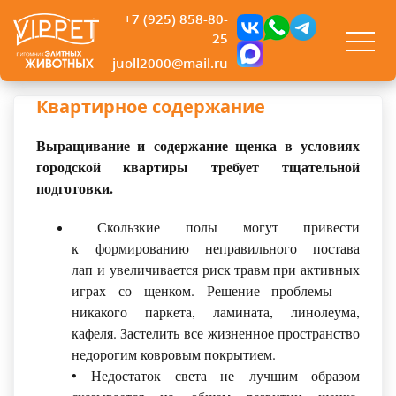
+7 (925) 858-80-
25
juoll2000@mail.ru
Квартирное содержание
Выращивание и содержание щенка в условиях
городской квартиры требует тщательной
подготовки.
Скользкие полы могут привести
к формированию неправильного постава
лап и увеличивается риск травм при активных
играх со щенком. Решение проблемы —
никакого паркета, ламината, линолеума,
кафеля. Застелить все жизненное пространство
недорогим ковровым покрытием.
• Недостаток света не лучшим образом