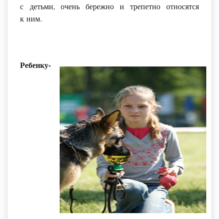
с детьми, очень бережно и трепетно относятся
к ним.
Ребенку-