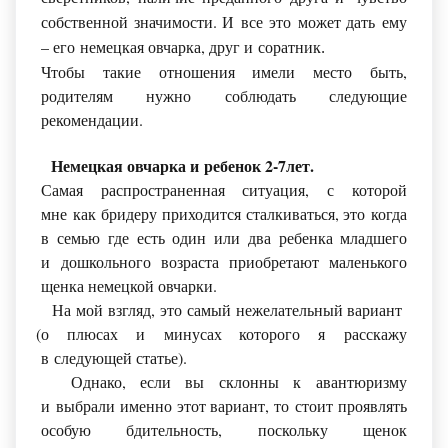
собственной значимости. И все это может дать ему
– его немецкая овчарка, друг и соратник
.
Чтобы такие отношения имели место быть,
родителям нужно соблюдать следующие
рекомендации.
Немецкая овчарка и ребенок 2-7лет.
Самая распространенная ситуация, с которой
мне как бридеру приходится сталкиваться, это когда
в семью где есть один или два ребенка младшего
и дошкольного возраста приобретают маленького
щенка немецкой овчарки.
На мой взгляд, это самый нежелательный вариант
(о
плюсах и минусах которого я расскажу
в следующей статье).
Однако, если вы склонны к авантюризму
и выбрали именно этот вариант, то стоит проявлять
особую бдительность, поскольку щенок