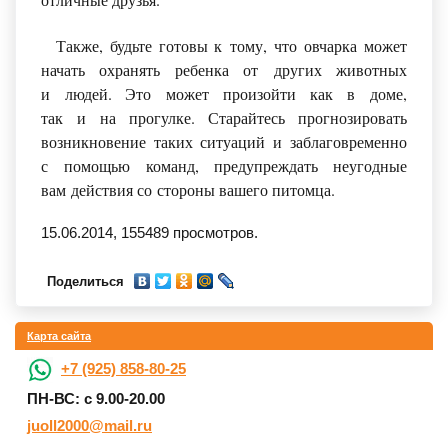
Также, будьте готовы к тому, что овчарка может
начать охранять ребенка от других животных
и людей. Это может произойти как в доме,
так и на прогулке. Старайтесь прогнозировать
возникновение таких ситуаций и заблаговременно
с помощью команд, предупреждать неугодные
вам действия со стороны вашего питомца.
15.06.2014,
155489
просмотров.
Поделиться
Карта сайта
+7 (925) 858-80-25
ПН-ВС: с 9.00-20.00
juoll2000@mail.ru