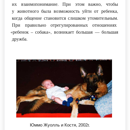
их взаимопонимание. При этом важно, чтобы
у животного была возможность уйти от ребенка,
когда общение становится слишком утомительным.
При правильно отрегулированных отношениях
«ребенок
– собака», возникает большая — большая
дружба.
Юммо Жуолль и Костя, 2002г.