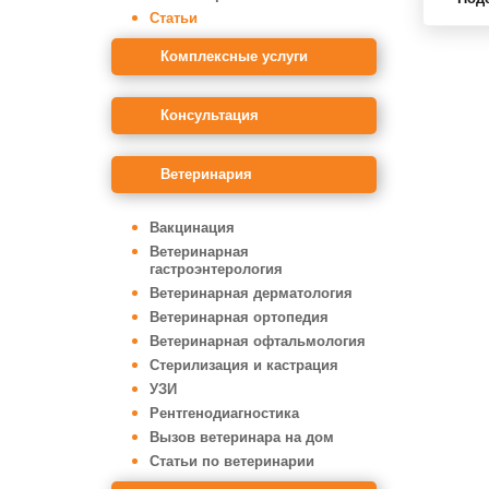
Статьи
Комплексные услуги
Консультация
Ветеринария
Вакцинация
Ветеринарная
гастроэнтерология
Ветеринарная дерматология
Ветеринарная ортопедия
Ветеринарная офтальмология
Стерилизация и кастрация
УЗИ
Рентгенодиагностика
Вызов ветеринара на дом
Статьи по ветеринарии