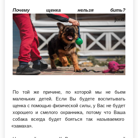
Почему щенка нельзя бить?
По той же причине, по которой мы не бьем
маленьких детей. Если Вы будете воспитывать
щенка с помощью физической силы, у Вас не будет
хорошего и смелого охранника, потому что Ваша
собака всегда будет бояться так называемого
«замаха
».