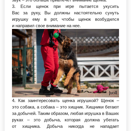
3. Если щенок при игре пытается укусить
Вас за руку, Вы должны настоятельно сунуть
игрушку ему в рот, чтобы щенок возбудился
и направил свое внимание на нее.
4. Как заинтересовать щенка игрушкой? Щенок –
это собака, а собака – это хищник. Хищники бегают
за добычей. Таким образом, любая игрушка в Ваших
руках – это добыча, которая должна убегать
от хищника. Добыча никогда не нападает