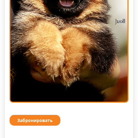
Забронировать