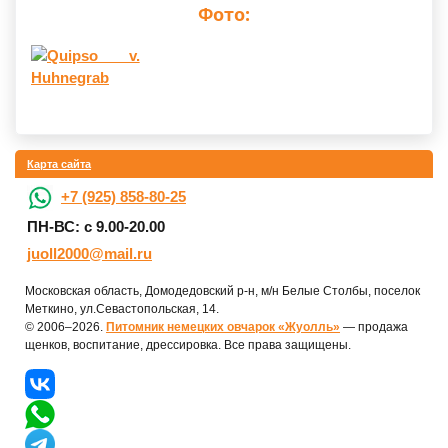
Фото:
Карта сайта
+7 (925) 858-80-25
ПН-ВС: с 9.00-20.00
juoll2000@mail.ru
Московская область, Домодедовский р-н, м/н Белые Столбы, поселок
Меткино, ул.Севастопольская, 14.
© 2006–2026.
Питомник немецких овчарок «Жуолль»
— продажа
щенков, воспитание, дрессировка. Все права защищены.