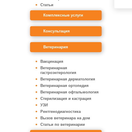
Статьи
Комплексные услуги
Консультация
Ветеринария
Вакцинация
Ветеринарная
гастроэнтерология
Ветеринарная дерматология
Ветеринарная ортопедия
Ветеринарная офтальмология
Стерилизация и кастрация
УЗИ
Рентгенодиагностика
Вызов ветеринара на дом
Статьи по ветеринарии