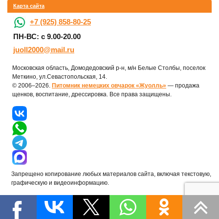
Карта сайта
+7 (925) 858-80-25
ПН-ВС: с 9.00-20.00
juoll2000@mail.ru
Московская область, Домодедовский р-н, м/н Белые Столбы, поселок
Меткино, ул.Севастопольская, 14.
© 2006–2026.
Питомник немецких овчарок «Жуолль»
— продажа
щенков, воспитание, дрессировка. Все права защищены.
Запрещено копирование любых материалов сайта, включая текстовую,
графическую и видеоинформацию.