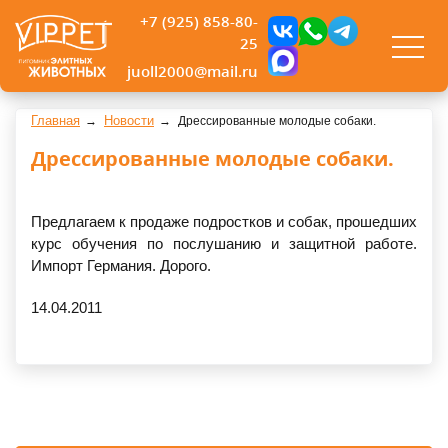
+7 (925) 858-80-
25
juoll2000@mail.ru
Главная
Новости
Дрессированные молодые собаки.
Дрессированные молодые собаки.
Предлагаем к продаже подростков и собак, прошедших
курс обучения по послушанию и защитной работе.
Импорт Германия. Дорого.
14.04.2011