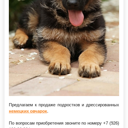
Предлагаем к продаже подростков и дрессированных
немецких овчарок
.
По вопросам приобретения звоните по номеру +7 (926)