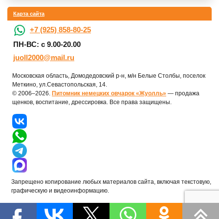
Карта сайта
+7 (925) 858-80-25
ПН-ВС: с 9.00-20.00
juoll2000@mail.ru
Московская область, Домодедовский р-н, м/н Белые Столбы, поселок
Меткино, ул.Севастопольская, 14.
© 2006–2026.
Питомник немецких овчарок «Жуолль»
— продажа
щенков, воспитание, дрессировка. Все права защищены.
Запрещено копирование любых материалов сайта, включая текстовую,
графическую и видеоинформацию.