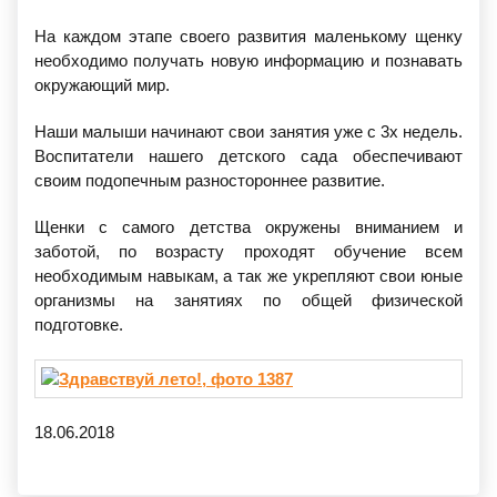
На каждом этапе своего развития маленькому щенку
необходимо получать новую информацию и познавать
окружающий мир.
Наши малыши начинают свои занятия уже с 3х недель.
Воспитатели нашего детского сада обеспечивают
своим подопечным разностороннее развитие.
Щенки с самого детства окружены вниманием и
заботой, по возрасту проходят обучение всем
необходимым навыкам, а так же укрепляют свои юные
организмы на занятиях по общей физической
подготовке.
18.06.2018