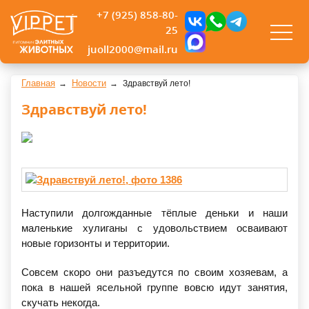
+7 (925) 858-80-
25
juoll2000@mail.ru
Главная
Новости
Здравствуй лето!
Здравствуй лето!
Наступили долгожданные тёплые деньки и наши
маленькие хулиганы с удовольствием осваивают
новые горизонты и территории.
Совсем скоро они разъедутся по своим хозяевам, а
пока в нашей ясельной группе вовсю идут занятия,
скучать некогда.