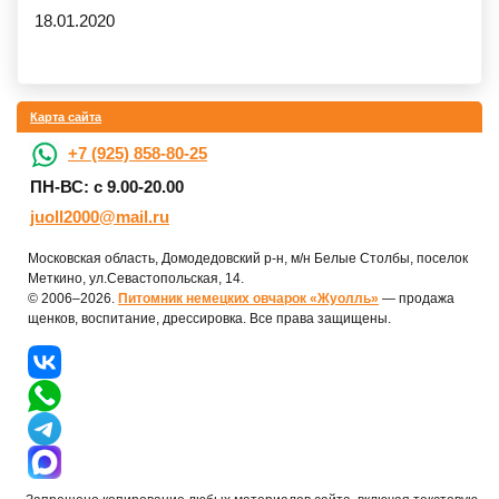
18.01.2020
Карта сайта
+7 (925) 858-80-25
ПН-ВС: с 9.00-20.00
juoll2000@mail.ru
Московская область, Домодедовский р-н, м/н Белые Столбы, поселок
Меткино, ул.Севастопольская, 14.
© 2006–2026.
Питомник немецких овчарок «Жуолль»
— продажа
щенков, воспитание, дрессировка. Все права защищены.