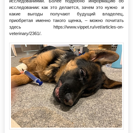
исследованиями. Более подробно информацию об
исследовании: как это делается, зачем это нужно и
какие выгоды получают будущий владелец,
приобретая именно такого щенка, – можно почитать
здесь https://www.vippet.ru/vet/articles-on-
veterinary/2361/.