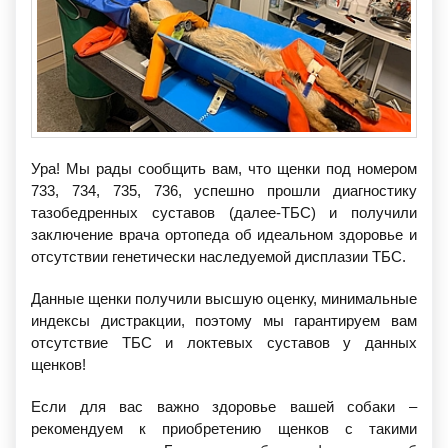
Ура! Мы рады сообщить вам, что щенки под номером
733, 734, 735, 736, успешно прошли диагностику
тазобедренных суставов (далее-ТБС) и получили
заключение врача ортопеда об идеальном здоровье и
отсутствии генетически наследуемой дисплазии ТБС.
Данные щенки получили высшую оценку, минимальные
индексы дистракции, поэтому мы гарантируем вам
отсутствие ТБС и локтевых суставов у данных
щенков!
Если для вас важно здоровье вашей собаки –
рекомендуем к приобретению щенков с такими