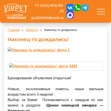
+7 (925) 858-80-
25
juoll2000@mail.ru
Главная
Новости
Наконец-то дождались!
Наконец-то дождались!
Бронирование объявляем открытым!
Новые, эксклюзивные пометы, наши малыши
возрастом всего 3 недели!
Выбор за Вами! Познакомиться с каждым из них
можно в разделе
Щенки немецкой овчарки —
Чепрачные!