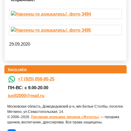
29.09.2020
Карта сайта
+7 (925) 858-80-25
ПН-ВС: с 9.00-20.00
juoll2000@mail.ru
Московская область, Домодедовский р-н, м/н Белые Столбы, поселок
Меткино, ул.Севастопольская, 14.
© 2006–2026.
Питомник немецких овчарок «Жуолль»
— продажа
щенков, воспитание, дрессировка. Все права защищены.