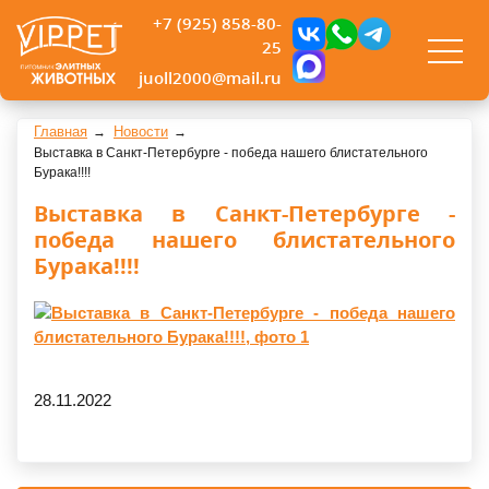
+7 (925) 858-80-
25
juoll2000@mail.ru
Главная
Новости
Выставка в Санкт-Петербурге - победа нашего блистательного
Бурака!!!!
Выставка в Санкт-Петербурге -
победа нашего блистательного
Бурака!!!!
28.11.2022