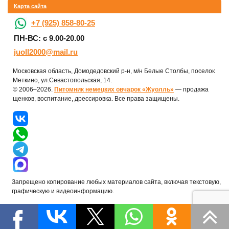
Карта сайта
+7 (925) 858-80-25
ПН-ВС: с 9.00-20.00
juoll2000@mail.ru
Московская область, Домодедовский р-н, м/н Белые Столбы, поселок
Меткино, ул.Севастопольская, 14.
© 2006–2026.
Питомник немецких овчарок «Жуолль»
— продажа
щенков, воспитание, дрессировка. Все права защищены.
Запрещено копирование любых материалов сайта, включая текстовую,
графическую и видеоинформацию.