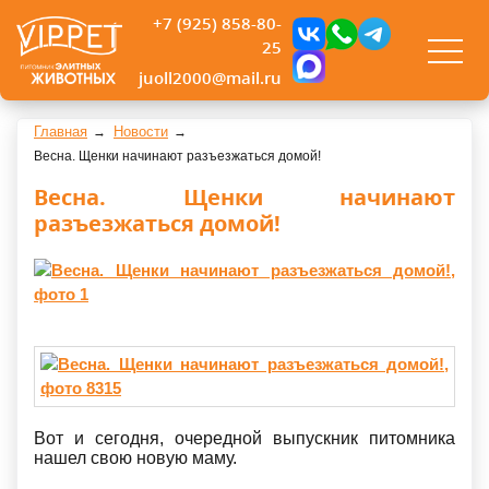
+7 (925) 858-80-
25
juoll2000@mail.ru
Главная
Новости
Весна. Щенки начинают разъезжаться домой!
Весна. Щенки начинают
разъезжаться домой!
Вот и сегодня, очередной выпускник питомника
нашел свою новую маму.