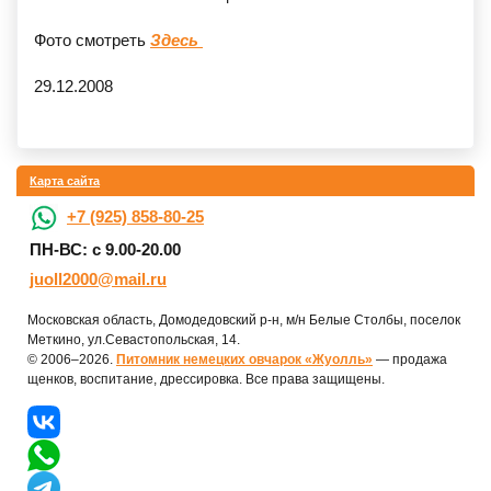
Фото смотреть
Здесь
29.12.2008
Карта сайта
+7 (925) 858-80-25
ПН-ВС: с 9.00-20.00
juoll2000@mail.ru
Московская область, Домодедовский р-н, м/н Белые Столбы, поселок
Меткино, ул.Севастопольская, 14.
© 2006–2026.
Питомник немецких овчарок «Жуолль»
— продажа
щенков, воспитание, дрессировка. Все права защищены.