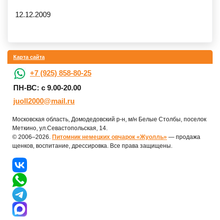
12.12.2009
Карта сайта
+7 (925) 858-80-25
ПН-ВС: с 9.00-20.00
juoll2000@mail.ru
Московская область, Домодедовский р-н, м/н Белые Столбы, поселок
Меткино, ул.Севастопольская, 14.
© 2006–2026.
Питомник немецких овчарок «Жуолль»
— продажа
щенков, воспитание, дрессировка. Все права защищены.