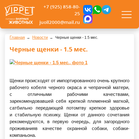
+7 (925) 858-80-
25
juoll2000@mail.ru
Главная
Новости
Черные щенки - 1.5 мес.
Черные щенки - 1.5 мес.
Щенки происходят от импортированного очень крупного
рабочего кобеля черного окраса и чепрачной матери,
с отличными рабочими качествами,
зарекомендовавшей себя крепкой племенной маткой,
сатбильно передающей потомтву крепкое здоровье
и стабильную психику. Щенки от данного сочетания
рекомендуются, в первую очередь, для загородного
проживанияв качестве охранной собаки, собаки-
компаньона.