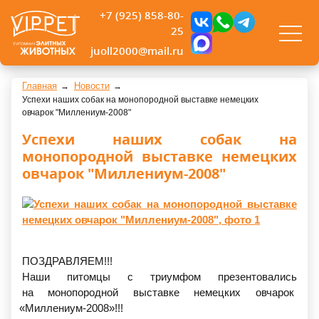
+7 (925) 858-80-
25
juoll2000@mail.ru
Главная
Новости
Успехи наших собак на монопородной выставке немецких
овчарок "Миллениум-2008"
Успехи наших собак на
монопородной выставке немецких
овчарок "Миллениум-2008"
ПОЗДРАВЛЯЕМ!!!
Наши питомцы с триумфом презентовались
на монопородной выставке немецких овчарок
«Миллениум
-2008»!!!