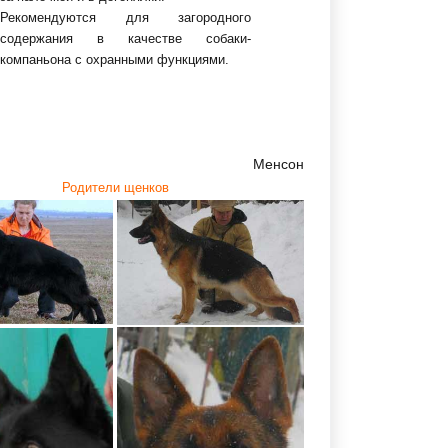
Рекомендуются для загородного
содержания в качестве собаки-
компаньона с охранными функциями.
Менсон
Родители щенков