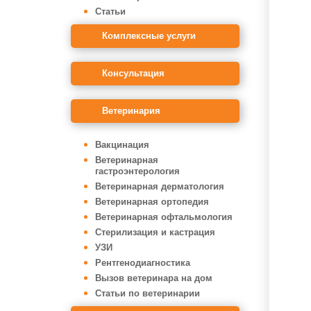
Статьи
Комплексные услуги
Консультация
Ветеринария
Вакцинация
Ветеринарная
гастроэнтерология
Ветеринарная дерматология
Ветеринарная ортопедия
Ветеринарная офтальмология
Стерилизация и кастрация
УЗИ
Рентгенодиагностика
Вызов ветеринара на дом
Статьи по ветеринарии