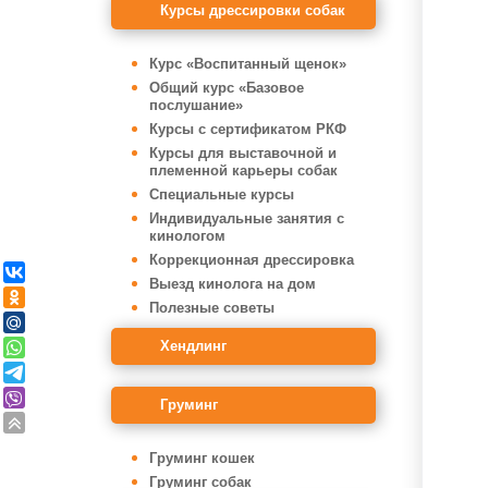
Курсы дрессировки собак
Курс «Воспитанный щенок»
Общий курс «Базовое
послушание»
Курсы с сертификатом РКФ
Курсы для выставочной и
племенной карьеры собак
Специальные курсы
Индивидуальные занятия с
кинологом
Коррекционная дрессировка
Выезд кинолога на дом
Полезные советы
Хендлинг
Груминг
Груминг кошек
Груминг собак