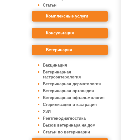
Статьи
Комплексные услуги
Консультация
Ветеринария
Вакцинация
Ветеринарная
гастроэнтерология
Ветеринарная дерматология
Ветеринарная ортопедия
Ветеринарная офтальмология
Стерилизация и кастрация
УЗИ
Рентгенодиагностика
Вызов ветеринара на дом
Статьи по ветеринарии