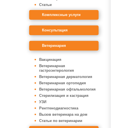
Статьи
Комплексные услуги
Консультация
Ветеринария
Вакцинация
Ветеринарная
гастроэнтерология
Ветеринарная дерматология
Ветеринарная ортопедия
Ветеринарная офтальмология
Стерилизация и кастрация
УЗИ
Рентгенодиагностика
Вызов ветеринара на дом
Статьи по ветеринарии