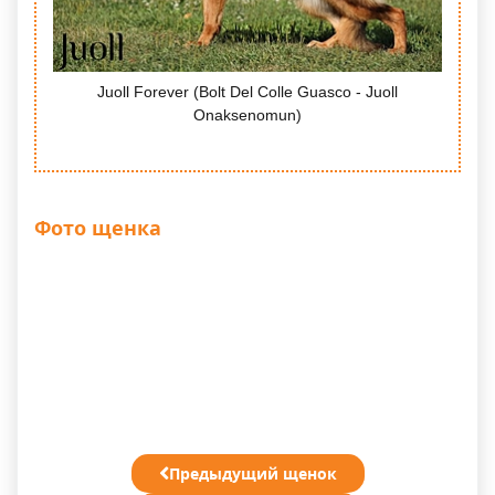
Juoll Forever (Bolt Del Colle Guasco - Juoll
Onaksenomun)
Фото щенка
Предыдущий щенок