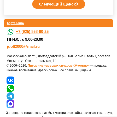
Следующий щенок
Карта сайта
+7 (925) 858-80-25
ПН-ВС: с 9.00-20.00
juoll2000@mail.ru
Московская область, Домодедовский р-н, м/н Белые Столбы, поселок
Меткино, ул.Севастопольская, 14.
© 2006–2026.
Питомник немецких овчарок «Жуолль»
— продажа
щенков, воспитание, дрессировка. Все права защищены.
Запрещено копирование любых материалов сайта, включая текстовую,