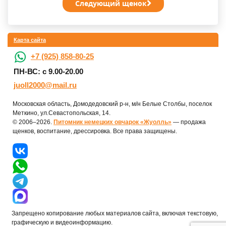
Следующий щенок
Карта сайта
+7 (925) 858-80-25
ПН-ВС: с 9.00-20.00
juoll2000@mail.ru
Московская область, Домодедовский р-н, м/н Белые Столбы, поселок
Меткино, ул.Севастопольская, 14.
© 2006–2026.
Питомник немецких овчарок «Жуолль»
— продажа
щенков, воспитание, дрессировка. Все права защищены.
Запрещено копирование любых материалов сайта, включая текстовую,
графическую и видеоинформацию.