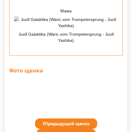
Мама
Juoll Galaktika (Waric vom Trompetersprung - Juoll
Yashika)
Фото щенка
Предыдущий щенок